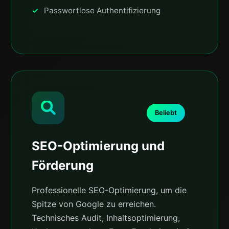
Passwortlose Authentifizierung
Beliebt
SEO-Optimierung und
Förderung
Professionelle SEO-Optimierung, um die
Spitze von Google zu erreichen.
Technisches Audit, Inhaltsoptimierung,