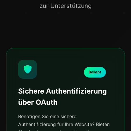
zur Unterstützung
Beliebt
Sichere Authentifizierung
über OAuth
Benötigen Sie eine sichere
Authentifizierung für Ihre Website? Bieten