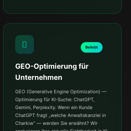
Beliebt
GEO-Optimierung für
Unternehmen
GEO (Generative Engine Optimization) —
Optimierung für KI-Suche: ChatGPT,
Gemini, Perplexity. Wenn ein Kunde
ChatGPT fragt „welche Anwaltskanzlei in
Charkiw“ — werden Sie erwähnt? Wir