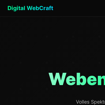
Digital WebCraft
Weben
Volles Spekt