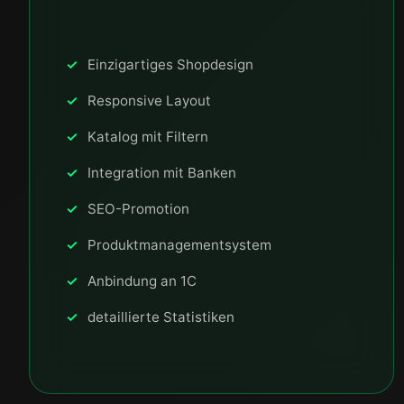
Einzigartiges Shopdesign
Responsive Layout
Katalog mit Filtern
Integration mit Banken
SEO-Promotion
Produktmanagementsystem
Anbindung an 1C
detaillierte Statistiken