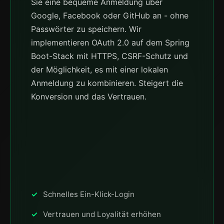
Sie eine bequeme Anmeldung über
Google, Facebook oder GitHub an - ohne
Passwörter zu speichern. Wir
implementieren OAuth 2.0 auf dem Spring
Boot-Stack mit HTTPS, CSRF-Schutz und
der Möglichkeit, es mit einer lokalen
Anmeldung zu kombinieren. Steigert die
Konversion und das Vertrauen.
Schnelles Ein-Klick-Login
Vertrauen und Loyalität erhöhen