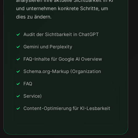
analysieren Ihre aktuelle Sichtbarkeit in KI
und unternehmen konkrete Schritte, um
dies zu ändern.
Audit der Sichtbarkeit in ChatGPT
Gemini und Perplexity
FAQ-Inhalte für Google AI Overview
Schema.org-Markup (Organization
FAQ
Service)
Content-Optimierung für KI-Lesbarkeit