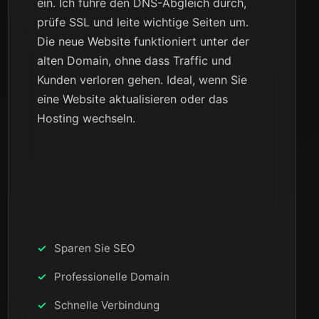
ein. Ich führe den DNS-Abgleich durch,
prüfe SSL und leite wichtige Seiten um.
Die neue Website funktioniert unter der
alten Domain, ohne dass Traffic und
Kunden verloren gehen. Ideal, wenn Sie
eine Website aktualisieren oder das
Hosting wechseln.
Sparen Sie SEO
Professionelle Domain
Schnelle Verbindung