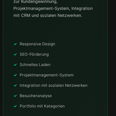
zur Kundengewinnung,
Projektmanagement-System, Integration
mit CRM und sozialen Netzwerken.
Responsive Design
SEO-Förderung
Schnelles Laden
Projektmanagement-System
Integration mit sozialen Netzwerken
Besucheranalyse
Portfolio mit Kategorien