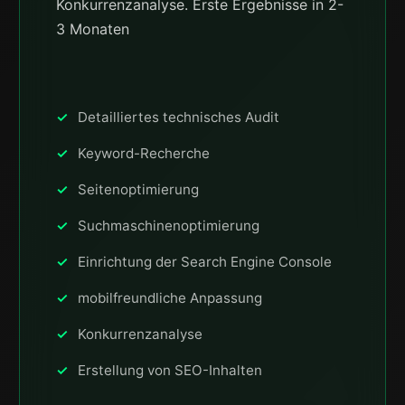
Konkurrenzanalyse. Erste Ergebnisse in 2-
3 Monaten
Detailliertes technisches Audit
Keyword-Recherche
Seitenoptimierung
Suchmaschinenoptimierung
Einrichtung der Search Engine Console
mobilfreundliche Anpassung
Konkurrenzanalyse
Erstellung von SEO-Inhalten