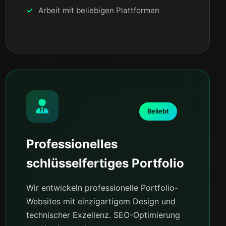
Arbeit mit beliebigen Plattformen
Beliebt
Professionelles
schlüsselfertiges Portfolio
Wir entwickeln professionelle Portfolio-
Websites mit einzigartigem Design und
technischer Exzellenz. SEO-Optimierung