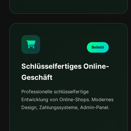
Beliebt
Schlüsselfertiges Online-
Geschäft
Professionelle schlüsselfertige
Entwicklung von Online-Shops. Modernes
Design, Zahlungssysteme, Admin-Panel.