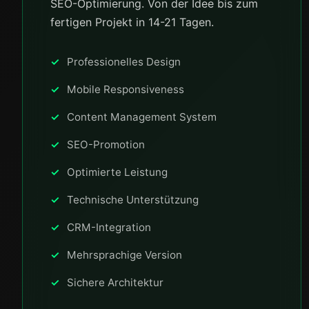
SEO-Optimierung. Von der Idee bis zum
fertigen Projekt in 14-21 Tagen.
Professionelles Design
Mobile Responsiveness
Content Management System
SEO-Promotion
Optimierte Leistung
Technische Unterstützung
CRM-Integration
Mehrsprachige Version
Sichere Architektur