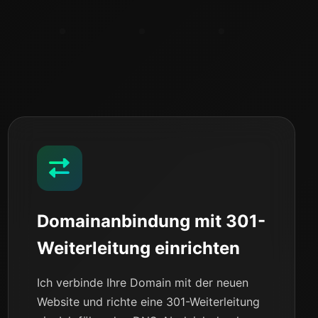
Domainanbindung mit 301-
Weiterleitung einrichten
Ich verbinde Ihre Domain mit der neuen
Website und richte eine 301-Weiterleitung