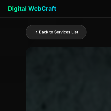
Digital WebCraft
Back to Services List