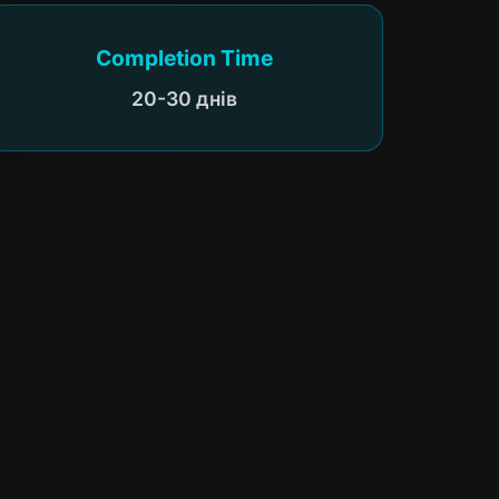
Completion Time
20-30 днів