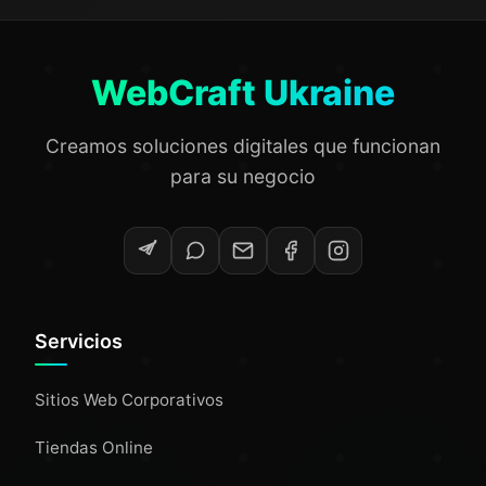
WebCraft Ukraine
Creamos soluciones digitales que funcionan
para su negocio
Servicios
Sitios Web Corporativos
Tiendas Online