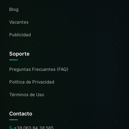
Blog
Vacantes
Publicidad
Soporte
Preguntas Frecuentes (FAQ)
Política de Privacidad
Términos de Uso
Contacto
+38 063 84 38 565