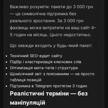
Важливо розуміти: пакети до 3 000 грн
— це символічна підтримка без
реального зростання. За 3 000 грн
фахівець може витратити на ваш сайт 4–
5 годин на місяць. Цього недостатньо.
Що завжди входить у будь-який пакет:
Технічний SEO-аудит сайту
Підбір і кластеризація ключових слів
Оптимізація мета-тегів і структури
Щомісячний звіт з поясненням — не просто
таблиця позицій
Підтримка в Telegram протягом 3 годин
Реалістичні терміни — без
маніпуляцій