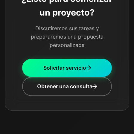
un proyecto?
Discutiremos sus tareas y
prepararemos una propuesta
personalizada
Solicitar servicio
Obtener una consulta