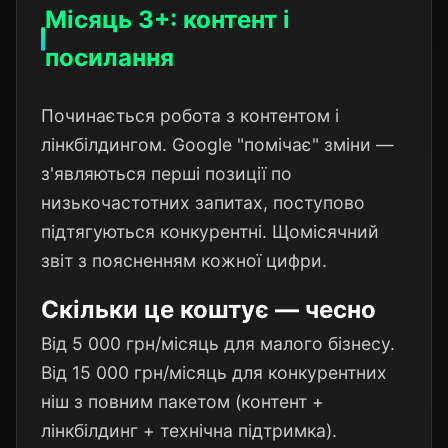
Місяць 3+: контент і
посилання
Починається робота з контентом і
лінкбілдингом. Google "помічає" зміни —
з'являються перші позиції по
низькочастотних запитах, поступово
підтягуються конкурентні. Щомісячний
звіт з поясненням кожної цифри.
Скільки це коштує — чесно
Від 5 000 грн/місяць для малого бізнесу.
Від 15 000 грн/місяць для конкурентних
ніш з повним пакетом (контент +
лінкбілдинг + технічна підтримка).