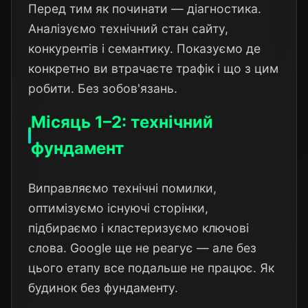
Перед тим як починати — діагностика.
Аналізуємо технічний стан сайту,
конкурентів і семантику. Показуємо де
конкретно ви втрачаєте трафік і що з цим
робити. Без зобов'язань.
Місяць 1–2: технічний
фундамент
Виправляємо технічні помилки,
оптимізуємо існуючі сторінки,
підбираємо і кластеризуємо ключові
слова. Google ще не реагує — але без
цього етапу все подальше не працює. Як
будинок без фундаменту.