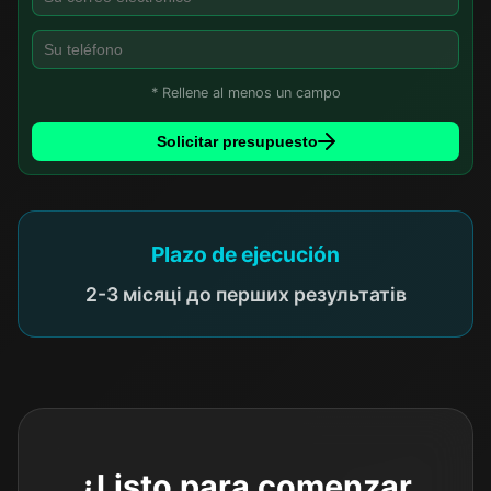
* Rellene al menos un campo
Solicitar presupuesto
Plazo de ejecución
2-3 місяці до перших результатів
¿Listo para comenzar