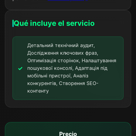
Qué incluye el servicio
Детальний технічний аудит,
Дослідження ключових фраз,
Оптимізація сторінок, Налаштування
пошукової консолі, Адаптація під
мобільні пристрої, Аналіз
конкурентів, Створення SEO-
контенту
Precio