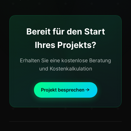
Bereit für den Start
Ihres Projekts?
Erhalten Sie eine kostenlose Beratung
und Kostenkalkulation
Projekt besprechen