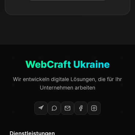
WebCraft Ukraine
Wir entwickeln digitale Lösungen, die für Ihr
Unternehmen arbeiten
Dienstleistungen