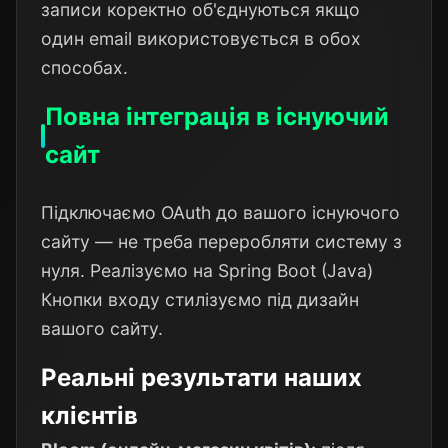
записи коректно об'єднуються якщо
один email використовується в обох
способах.
Повна інтеграція в існуючий
сайт
Підключаємо OAuth до вашого існуючого
сайту — не треба переробляти систему з
нуля. Реалізуємо на Spring Boot (Java)
Кнопки входу стилізуємо під дизайн
вашого сайту.
Реальні результати наших
клієнтів