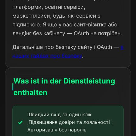
платформи, освітні сервіси,
маркетплейси, будь-які сервіси з
підпискою. Якщо у вас сайт-візитка або
лендінг без кабінету — OAuth не потрібен.
Детальніше про безпеку сайту і OAuth —
в
наших гайдах про безпеку
.
Was ist in der Dienstleistung
enthalten
Швидкий вхід за один клік
,Підвищення довіри та лояльності ,
Авторизація без паролів