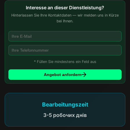
Interesse an dieser Dienstleistung?
Hinterlassen Sie Ihre Kontaktdaten — wir melden uns in Kürze
bei Ihnen.
* Füllen Sie mindestens ein Feld aus
Angebot anfordern
Bearbeitungszeit
3-5 робочих днів