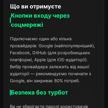
Що ви отримуєте
Кнопки входу через
соцмережі
Підключаємо один або кілька
провайдерів: Google (найпопулярніший),
Facebook, GitHub (для розробницьких
платформ), Apple (для iOS-аудиторії).
Вибір провайдера залежить від вашої
аудиторії — рекомендуємо починати з
Google, він закриває 80% потреб.
Безпека без турбот
Ви не зберігаєте паролі користувачів