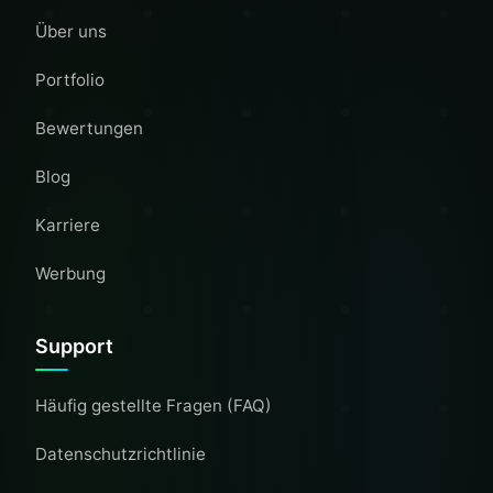
Über uns
Portfolio
Bewertungen
Blog
Karriere
Werbung
Support
Häufig gestellte Fragen (FAQ)
Datenschutzrichtlinie