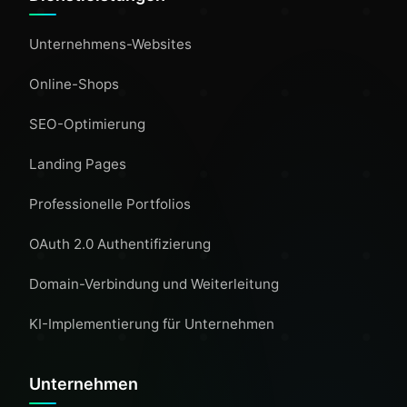
Unternehmens-Websites
Online-Shops
SEO-Optimierung
Landing Pages
Professionelle Portfolios
OAuth 2.0 Authentifizierung
Domain-Verbindung und Weiterleitung
KI-Implementierung für Unternehmen
Unternehmen