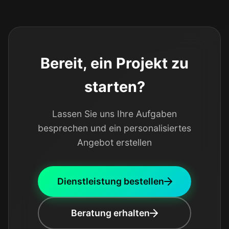
Bereit, ein Projekt zu
starten?
Lassen Sie uns Ihre Aufgaben
besprechen und ein personalisiertes
Angebot erstellen
Dienstleistung bestellen
Beratung erhalten