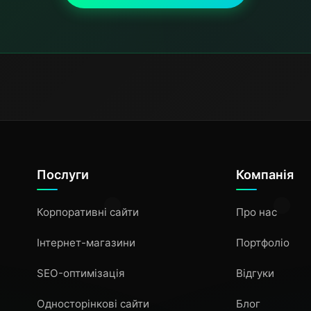
Послуги
Компанія
Корпоративні сайти
Про нас
Інтернет-магазини
Портфоліо
SEO-оптимізація
Відгуки
Односторінкові сайти
Блог