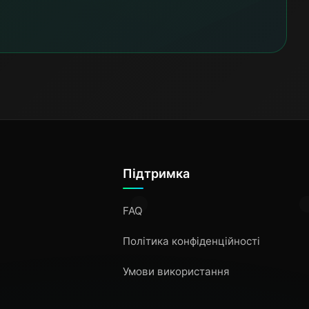
Підтримка
FAQ
Політика конфіденційності
Умови використання