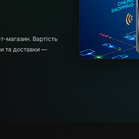
ет-магазин. Вартість
ти та доставки —