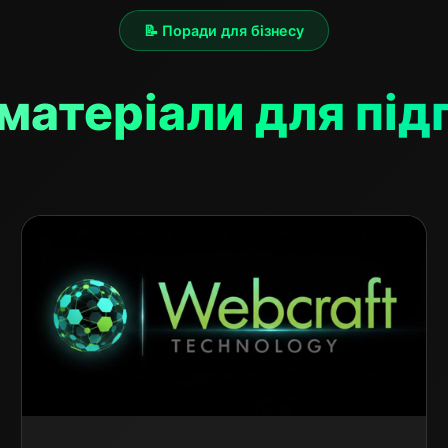
📝 Поради для бізнесу
матеріали для пі