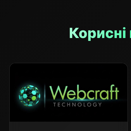
Корисні 