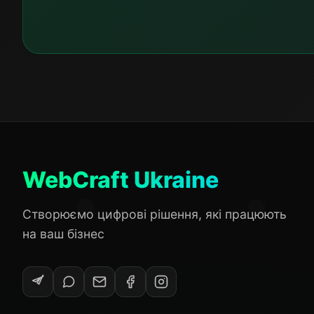
WebCraft Ukraine
Створюємо цифрові рішення, які працюють
на ваш бізнес