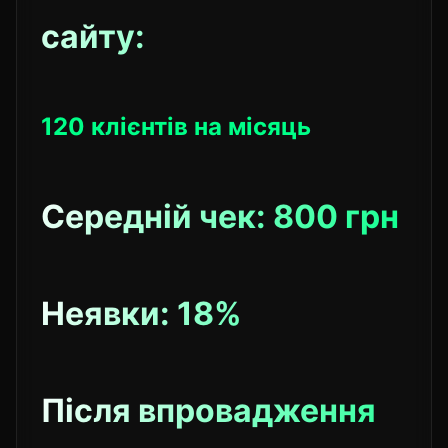
сайту:
120 клієнтів на місяць
Середній чек: 800 грн
Неявки: 18%
Після впровадження