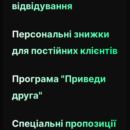
відвідування
Персональні знижки
для постійних клієнтів
Програма "Приведи
друга"
Спеціальні пропозиції