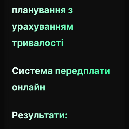
планування з
урахуванням
тривалості
Система передплати
онлайн
Результати: