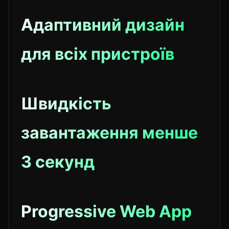
Адаптивний дизайн
для всіх пристроїв
Швидкість
завантаження менше
3 секунд
Progressive Web App