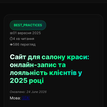
BEST_PRACTICES
01 вересня 2025
4 хв читання
586 перегляд
Сайт для салону краси:
онлайн-запис та
лояльність клієнтів у
2025 році
Оновлено:
24 June 2026
Мова:
🇺🇦