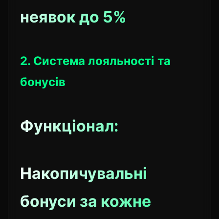
неявок до 5%
2. Система лояльності та
бонусів
Функціонал:
Накопичувальні
бонуси за кожне