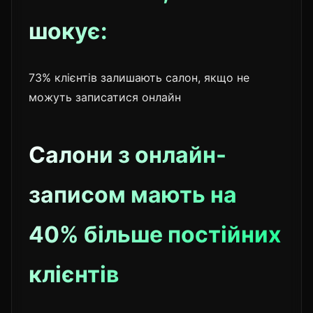
шокує:
73% клієнтів залишають салон, якщо не
можуть записатися онлайн
Салони з онлайн-
записом мають на
40% більше постійних
клієнтів