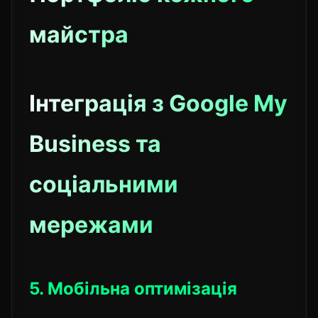
майстра
Інтеграція з Google My
Business та
соціальними
мережами
5. Мобільна оптимізація