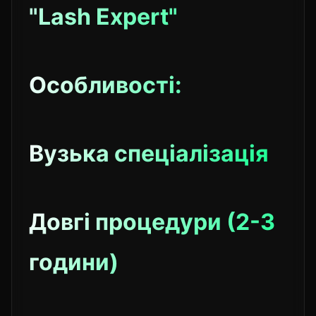
"Lash Expert"
Особливості:
Вузька спеціалізація
Довгі процедури (2-3
години)