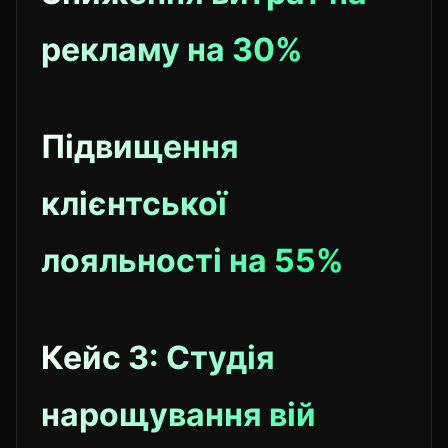
рекламу на 30%
Підвищення
клієнтської
лояльності на 55%
Кейс 3: Студія
нарощування вій