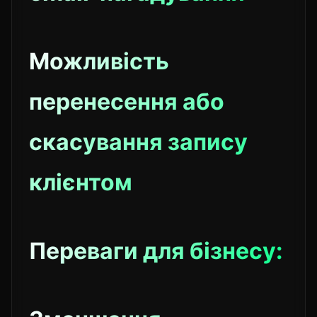
Можливість
перенесення або
скасування запису
клієнтом
Переваги для бізнесу: