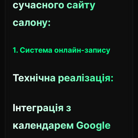
сучасного сайту
салону:
1. Система онлайн-запису
Технічна реалізація:
Інтеграція з
календарем Google