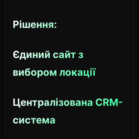
Рішення:
Єдиний сайт з
вибором локації
Централізована CRM-
система