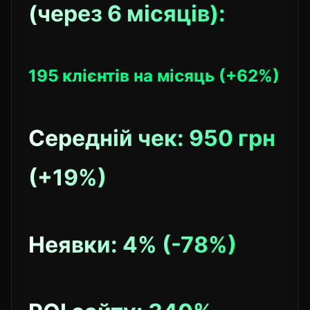
(через 6 місяців):
195 клієнтів на місяць (+62%)
Середній чек: 950 грн
(+19%)
Неявки: 4% (-78%)