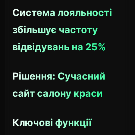
Система лояльності
збільшує частоту
відвідувань на 25%
Рішення: Сучасний
сайт салону краси
Ключові функції