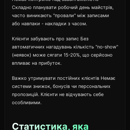
Складно планувати робочий день майстрів,
часто виникають "провали" між записами
або навпаки - накладки з часом.
Клієнти забувають про запис Без
автоматичних нагадувань кількість "no-show"
(неявок) може сягати 15-20%, що серйозно
впливає на прибуток.
Важко утримувати постійних клієнтів Немає
системи знижок, бонусів чи персональних
пропозицій. Клієнти не відчувають себе
особливими.
Статистика, яка