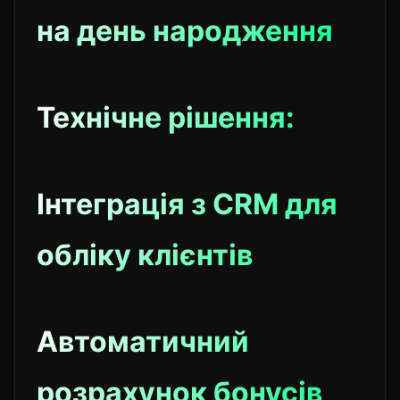
на день народження
Технічне рішення:
Інтеграція з CRM для
обліку клієнтів
Автоматичний
розрахунок бонусів