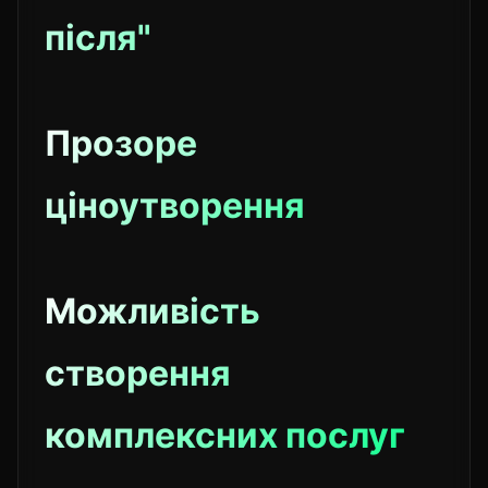
після"
Прозоре
ціноутворення
Можливість
створення
комплексних послуг