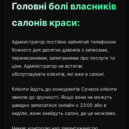
Головні болі власників
салонів краси:
Адміністратор постійно зайнятий телефоном
Кожного дня десятки дзвінків з записами,
перенесеннями, запитаннями про послуги та
ціни. Адміністратор не встигає
обслуговувати клієнтів, які вже в салоні.
Клієнти йдуть до конкурентів Сучасні клієнти
звикли до зручності. Якщо вони не можуть
швидко записатися онлайн о 23:00 або в
неділю, вони знайдуть салон, де це можливо.
Немає контролю над завантаженістю