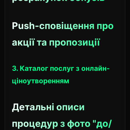
Push-сповіщення про
акції та пропозиції
3. Каталог послуг з онлайн-
ціноутворенням
Детальні описи
процедур з фото "до/