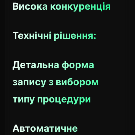
Висока конкуренція
Технічні рішення:
Детальна форма
запису з вибором
типу процедури
Автоматичне