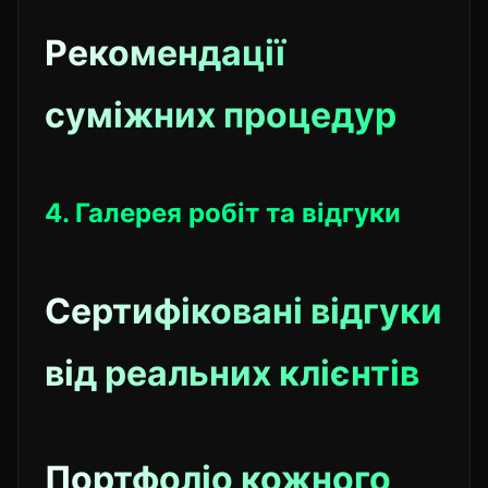
Рекомендації
суміжних процедур
4. Галерея робіт та відгуки
Сертифіковані відгуки
від реальних клієнтів
Портфоліо кожного