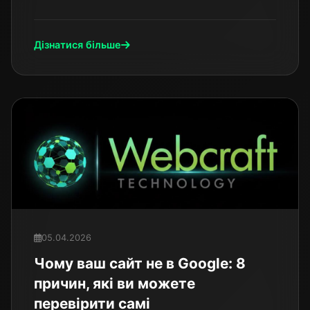
Дізнатися більше
05.04.2026
Чому ваш сайт не в Google: 8
причин, які ви можете
перевірити самі