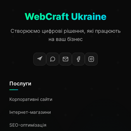
WebCraft Ukraine
Створюємо цифрові рішення, які працюють
на ваш бізнес
Послуги
Корпоративні сайти
Інтернет-магазини
SEO-оптимізація