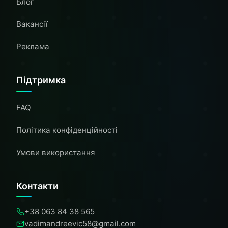
Блог
Вакансії
Реклама
Підтримка
FAQ
Політика конфіденційності
Умови використання
Контакти
+38 063 84 38 565
vadimandreevic58@gmail.com