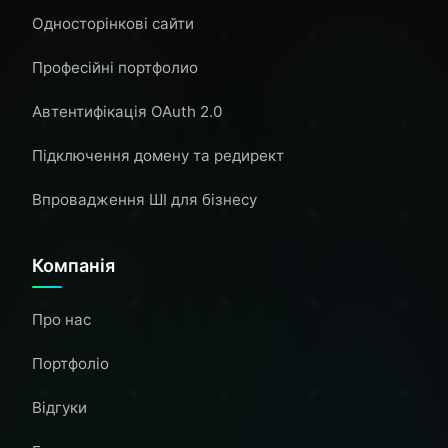
Односторінкові сайти
Професійні портфолио
Автентифікація OAuth 2.0
Підключення домену та редирект
Впровадження ШІ для бізнесу
Компанія
Про нас
Портфоліо
Відгуки