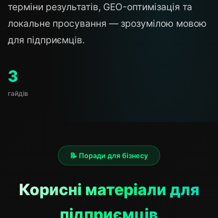
терміни результатів, GEO-оптимізація та
локальне просування — зрозумілою мовою
для підприємців.
3
гайдів
📝 Поради для бізнесу
Корисні матеріали для
підприємців