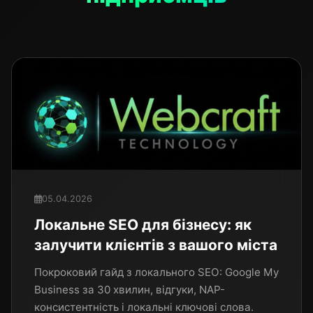
05.04.2026
Локальне SEO для бізнесу: як
залучити клієнтів з вашого міста
Покроковий гайд з локального SEO: Google My
Business за 30 хвилин, відгуки, NAP-
консистентність і локальні ключові слова.