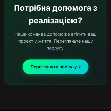
Потрібна допомога з
реалізацією?
Наша команда допоможе втілити ваш
проєкт у життя. Перегляньте нашу
послугу.
Переглянути послугу